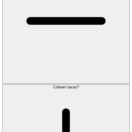
Cobram taxas?