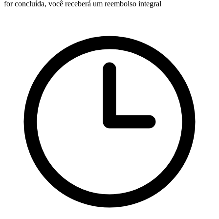
for concluída, você receberá um reembolso integral