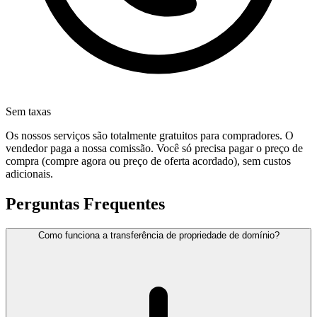
Sem taxas
Os nossos serviços são totalmente gratuitos para compradores. O
vendedor paga a nossa comissão. Você só precisa pagar o preço de
compra (compre agora ou preço de oferta acordado), sem custos
adicionais.
Perguntas Frequentes
Como funciona a transferência de propriedade de domínio?