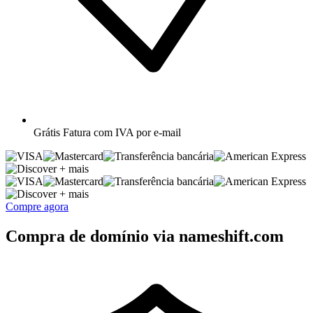
Grátis
Fatura com IVA por e-mail
+ mais
+ mais
Compre agora
Compra de domínio via nameshift.com