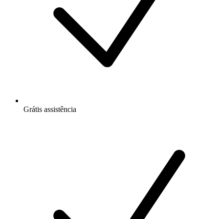
Grátis
assistência