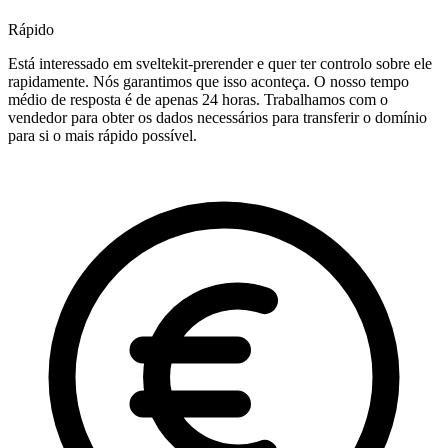
Rápido
Está interessado em sveltekit-prerender e quer ter controlo sobre ele
rapidamente. Nós garantimos que isso aconteça. O nosso tempo
médio de resposta é de apenas 24 horas. Trabalhamos com o
vendedor para obter os dados necessários para transferir o domínio
para si o mais rápido possível.