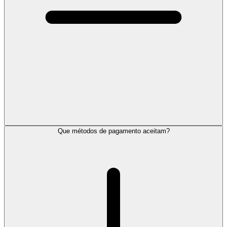
Que métodos de pagamento aceitam?