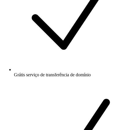
Grátis
serviço de transferência de domínio