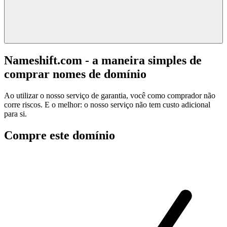
Nameshift.com - a maneira simples de
comprar nomes de domínio
Ao utilizar o nosso serviço de garantia, você como comprador não
corre riscos. E o melhor: o nosso serviço não tem custo adicional
para si.
Compre este domínio