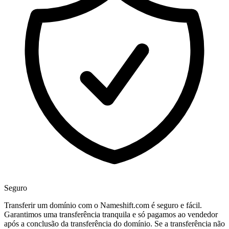
Seguro
Transferir um domínio com o Nameshift.com é seguro e fácil.
Garantimos uma transferência tranquila e só pagamos ao vendedor
após a conclusão da transferência do domínio. Se a transferência não