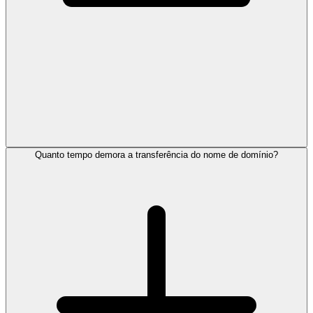
Quanto tempo demora a transferência do nome de domínio?