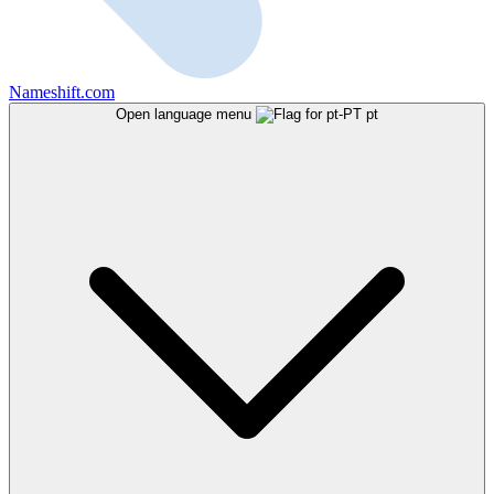
Nameshift.com
Open language menu
pt