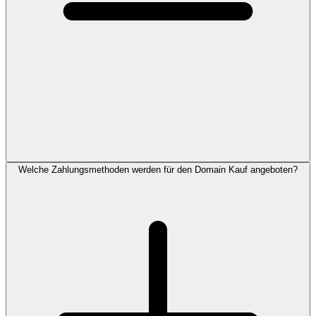
Welche Zahlungsmethoden werden für den Domain Kauf angeboten?