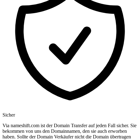
Sicher
Via nameshift.com ist der Domain Transfer auf jeden Fall sicher. Sie
bekommen von uns den Domainnamen, den sie auch erworben
haben. Sollte der Domain Verkäufer nicht die Domain übertragen