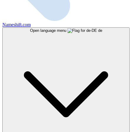
Nameshift.com
Open language menu
de