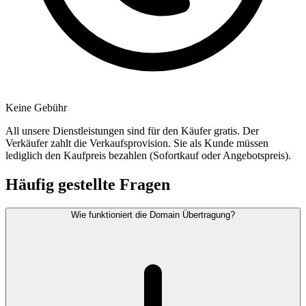
Keine Gebühr
All unsere Dienstleistungen sind für den Käufer gratis. Der
Verkäufer zahlt die Verkaufsprovision. Sie als Kunde müssen
lediglich den Kaufpreis bezahlen (Sofortkauf oder Angebotspreis).
Häufig gestellte Fragen
Wie funktioniert die Domain Übertragung?