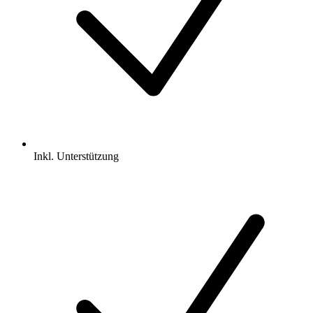
Inkl.
Unterstützung