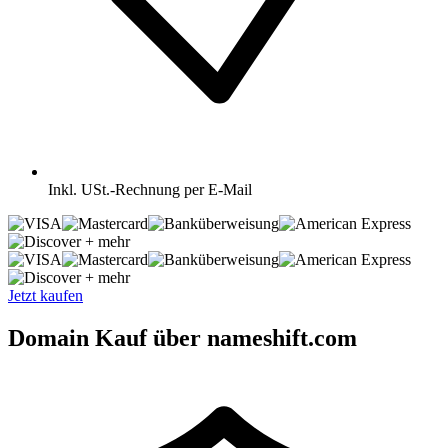
Inkl.
USt.-Rechnung per E-Mail
+ mehr
+ mehr
Jetzt kaufen
Domain Kauf über nameshift.com