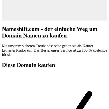
Nameshift.com - der einfache Weg um
Domain Namen zu kaufen
Mit unserem sicheren Treuhandservice gehen sie als Käufer
keinerlei Risiko ein. Das Beste, unser Service ist zu 100 % kostenlos
für sie.
Diese Domain kaufen