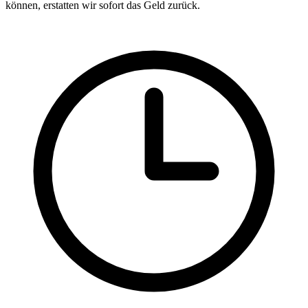
können, erstatten wir sofort das Geld zurück.