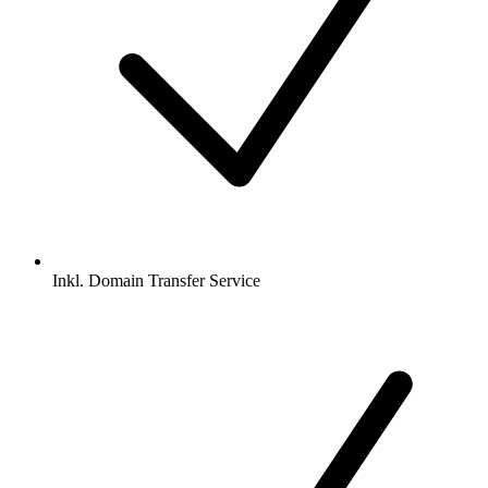
Inkl.
Domain Transfer Service