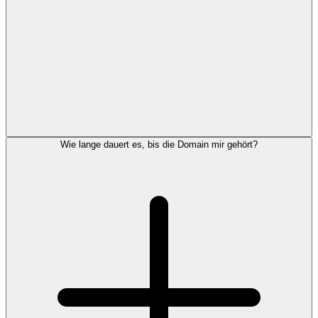
Wie lange dauert es, bis die Domain mir gehört?