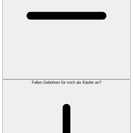
Fallen Gebühren für mich als Käufer an?